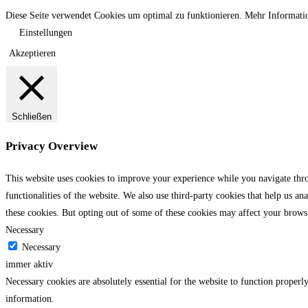
Diese Seite verwendet Cookies um optimal zu funktionieren. Mehr Informatio
Einstellungen
Akzeptieren
Schließen
Privacy Overview
This website uses cookies to improve your experience while you navigate throu
functionalities of the website. We also use third-party cookies that help us 
these cookies. But opting out of some of these cookies may affect your brows
Necessary
Necessary
immer aktiv
Necessary cookies are absolutely essential for the website to function properly
information.