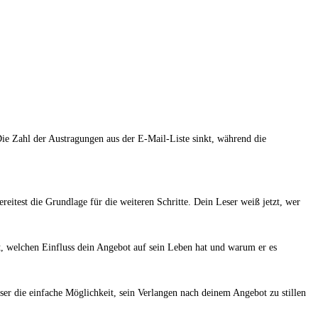
Die Zahl der Austragungen aus der E-Mail-Liste sinkt, während die
eitest die Grundlage für die weiteren Schritte. Dein Leser weiß jetzt, wer
t, welchen Einfluss dein Angebot auf sein Leben hat und warum er es
ser die einfache Möglichkeit, sein Verlangen nach deinem Angebot zu stillen