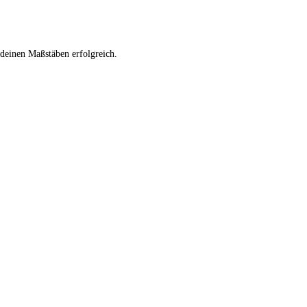
 deinen Maßstäben erfolgreich.