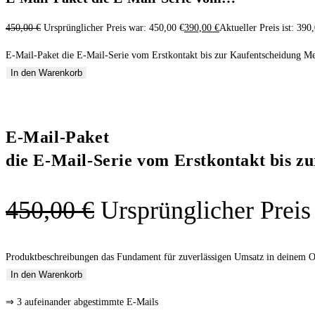
450,00
€
Ursprünglicher Preis war: 450,00 €
390,00
€
Aktueller Preis ist: 390
E-Mail-Paket die E-Mail-Serie vom Erstkontakt bis zur Kaufentscheidung M
In den Warenkorb
E-Mail-Paket
die E-Mail-Serie vom Erstkontakt bis z
450,00
€
Ursprünglicher Preis
Produktbeschreibungen das Fundament für zuverlässigen Umsatz in deinem 
In den Warenkorb
⇒ 3 aufeinander abgestimmte E-Mails