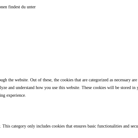
nen findest du unter
gh the website. Out of these, the cookies that are categorized as necessary are 
analyze and understand how you use this website. These cookies will be stored in
ing experience.
. This category only includes cookies that ensures basic functionalities and sec