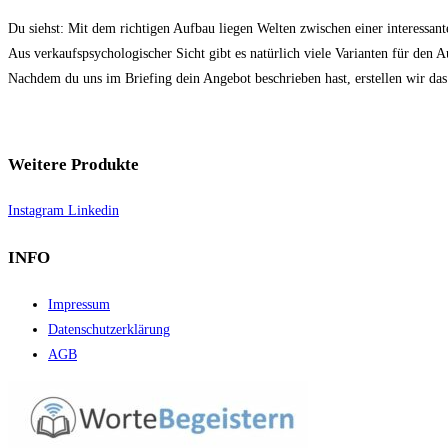
Du siehst: Mit dem richtigen Aufbau liegen Welten zwischen einer interess
Aus verkaufspsychologischer Sicht gibt es natürlich viele Varianten für den 
Nachdem du uns im Briefing dein Angebot beschrieben hast, erstellen wir das
Weitere Produkte
Instagram
Linkedin
INFO
Impressum
Datenschutzerklärung
AGB