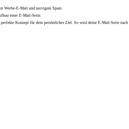
anten Werbe-E-Mail und nervigem Spam.
Aufbau einer E-Mail-Serie.
 perfekte Konzept für dein persönliches Ziel. So wird deine E-Mail-Serie nach