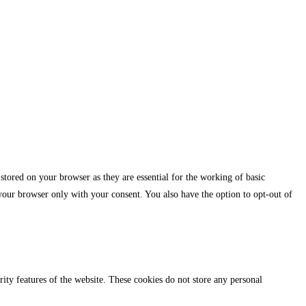
stored on your browser as they are essential for the working of basic
 your browser only with your consent. You also have the option to opt-out of
urity features of the website. These cookies do not store any personal