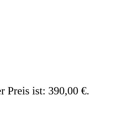
r Preis ist: 390,00 €.