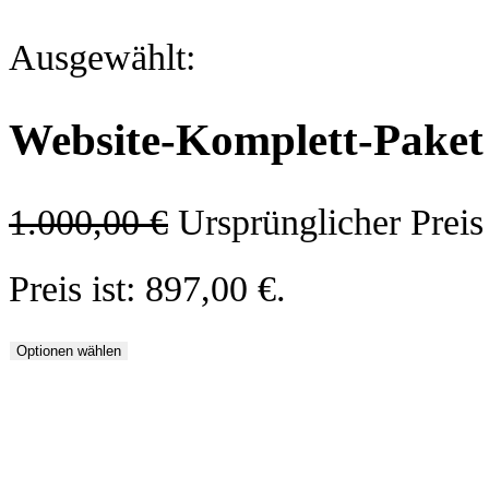
Ausgewählt:
Website-Komplett-Paket
1.000,00
€
Ursprünglicher Preis
Preis ist: 897,00 €.
Optionen wählen