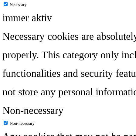
Necessary
immer aktiv
Necessary cookies are absolutely
properly. This category only inc
functionalities and security feat
not store any personal informati
Non-necessary
Non-necessary