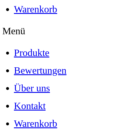
Warenkorb
Menü
Produkte
Bewertungen
Über uns
Kontakt
Warenkorb