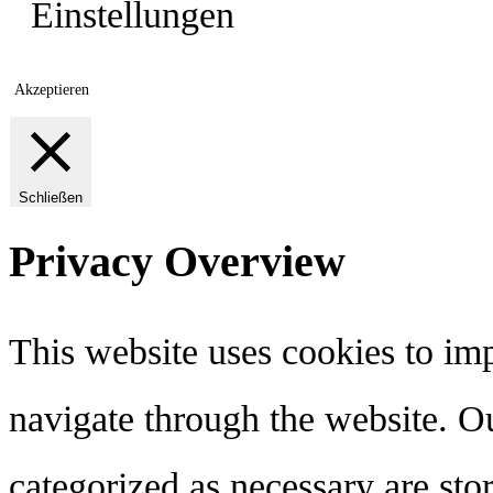
Einstellungen
Akzeptieren
Schließen
Privacy Overview
This website uses cookies to im
navigate through the website. Ou
categorized as necessary are sto