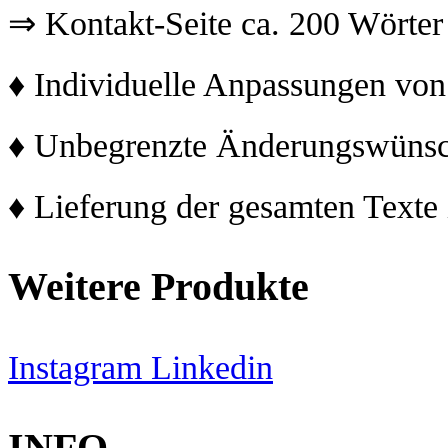
⇒ Kontakt-Seite ca. 200 Wörter
♦ Individuelle Anpassungen von
♦ Unbegrenzte Änderungswüns
♦ Lieferung der gesamten Texte
Weitere Produkte
Instagram
Linkedin