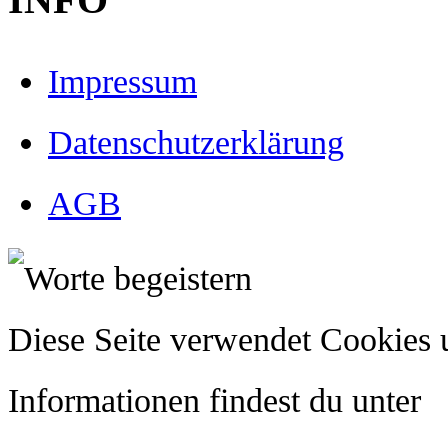
INFO
Impressum
Datenschutzerklärung
AGB
Diese Seite verwendet Cookies 
Informationen findest du unter