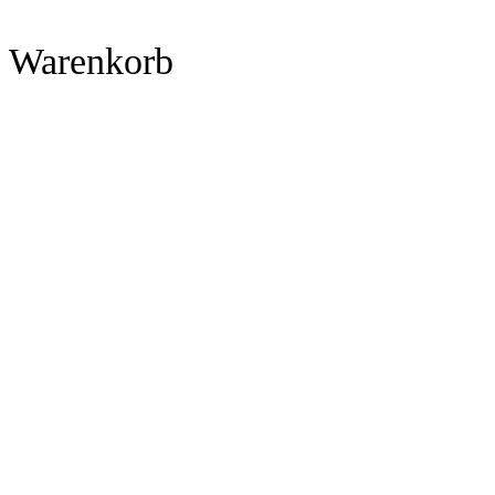
Warenkorb