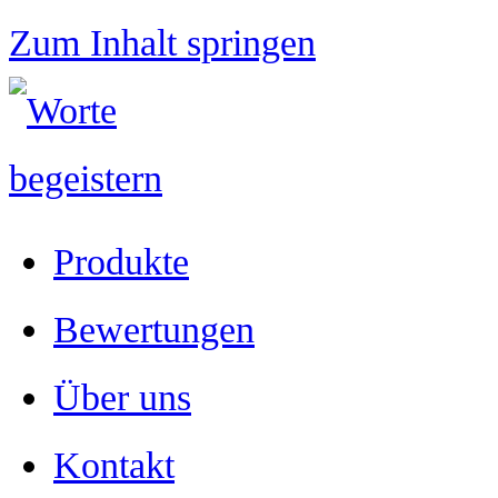
Zum Inhalt springen
Produkte
Bewertungen
Über uns
Kontakt