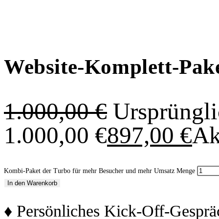
Website-Komplett-Pak
1.000,00
€
Ursprüngli
1.000,00 €
897,00
€
Ak
Kombi-Paket der Turbo für mehr Besucher und mehr Umsatz Menge
In den Warenkorb
♦ Persönliches Kick-Off-Gesprä