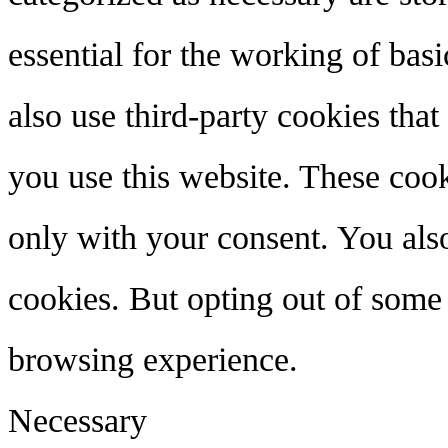
essential for the working of basi
also use third-party cookies tha
you use this website. These cook
only with your consent. You also
cookies. But opting out of some
browsing experience.
Necessary